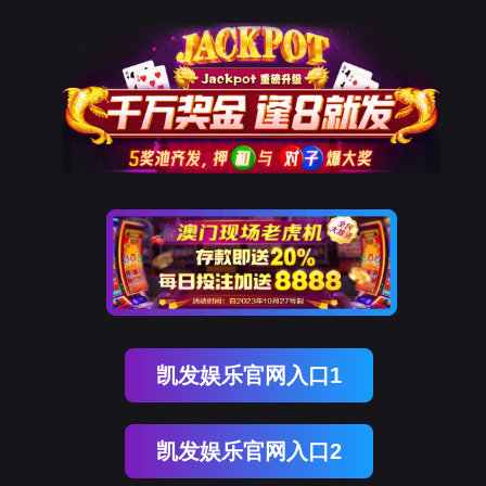
凯发娱乐官网入口1
凯发娱乐官网入口2